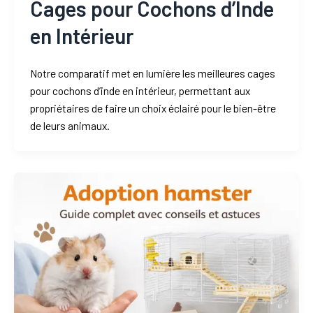
Cages pour Cochons d’Inde
en Intérieur
Notre comparatif met en lumière les meilleures cages
pour cochons d’inde en intérieur, permettant aux
propriétaires de faire un choix éclairé pour le bien-être
de leurs animaux.