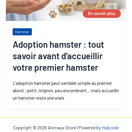
Hamster
Adoption hamster : tout
savoir avant d’accueillir
votre premier hamster
L’adoption hamster peut sembler simple au premier
abord : petit, mignon, peu encombrant… mais accueillir
un hamster reste une vraie
Copyright © 2026 Animaux Store | Powered by
Hubcode