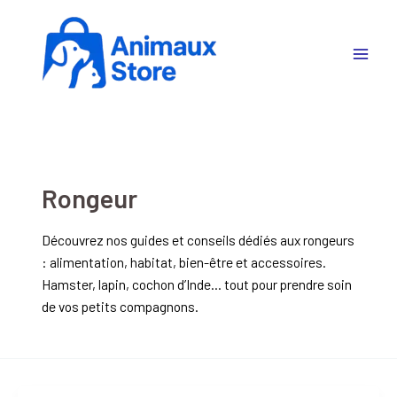
Aller
au
contenu
Rongeur
Découvrez nos guides et conseils dédiés aux rongeurs
: alimentation, habitat, bien-être et accessoires.
Hamster, lapin, cochon d’Inde… tout pour prendre soin
de vos petits compagnons.