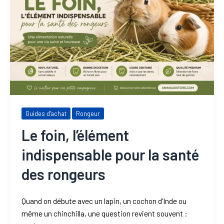
Guides d'achat
Rongeur
Le foin, l’élément
indispensable pour la santé
des rongeurs
Quand on débute avec un lapin, un cochon d’Inde ou
même un chinchilla, une question revient souvent :