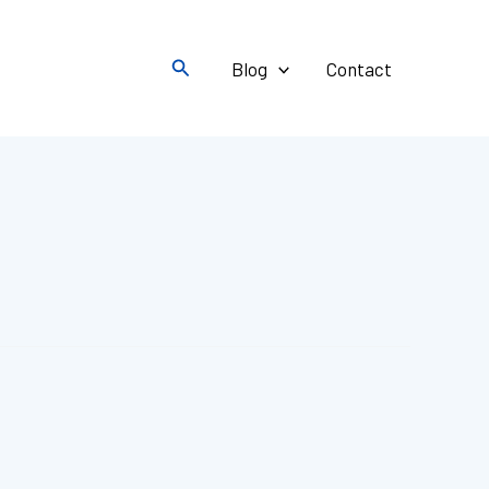
Rechercher
Blog
Contact