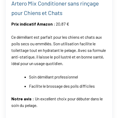
Artero Mix Conditioner sans rinçage
pour Chiens et Chats
Prix indicatif Amazon :
20,87 €
Ce démêlant est parfait pour les chiens et chats aux
poils secs ou emmêlés. Son utilisation facilite le
toilettage tout en hydratant le pelage. Avec sa formule
anti-statique, il laisse le poil lustré et en bonne santé,
idéal pour un usage quotidien.
Soin démêlant professionnel
Facilite le brossage des poils difficiles
Notre avis :
Un excellent choix pour débuter dans le
soin du pelage.