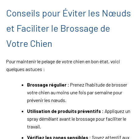
Conseils pour Éviter les Nœuds
et Faciliter le Brossage de
Votre Chien
Pour maintenir le pelage de votre chien en bon état, voici
quelques astuces :
Brossage régulier :
Prenez l’habitude de brosser
votre chien au moins une fois par semaine pour
prévenir les nœuds.
Utilisation de produits préventifs :
Appliquez un
spray démêlant avant le brossage pour faciliter le
travail.
Vérifiez les zones sensibles :
Soyez attentif aux