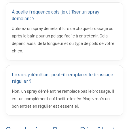
À quelle fréquence dois-je utiliser un spray
démêlant ?
Utilisez un spray démêlant lors de chaque brossage ou
après le bain pour un pelage facile à entretenir. Cela
dépend aussi de la longueur et du type de poils de votre
chien.
Le spray démêlant peut-il remplacer le brossage
régulier ?
Non, un spray démêlant ne remplace pas le brossage. Il
est un complément qui facilite le démêlage, mais un
bon entretien régulier est essentiel.