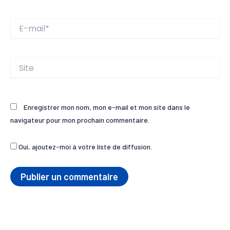
E-
mail*
Site
Enregistrer mon nom, mon e-mail et mon site dans le
navigateur pour mon prochain commentaire.
Oui, ajoutez-moi à votre liste de diffusion.