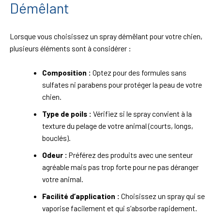
Démêlant
Lorsque vous choisissez un spray démêlant pour votre chien,
plusieurs éléments sont à considérer :
Composition :
Optez pour des formules sans
sulfates ni parabens pour protéger la peau de votre
chien.
Type de poils :
Vérifiez si le spray convient à la
texture du pelage de votre animal (courts, longs,
bouclés).
Odeur :
Préférez des produits avec une senteur
agréable mais pas trop forte pour ne pas déranger
votre animal.
Facilité d’application :
Choisissez un spray qui se
vaporise facilement et qui s’absorbe rapidement.