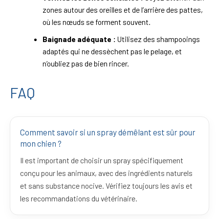
zones autour des oreilles et de l’arrière des pattes,
où les nœuds se forment souvent.
Baignade adéquate :
Utilisez des shampooings
adaptés qui ne dessèchent pas le pelage, et
n’oubliez pas de bien rincer.
FAQ
Comment savoir si un spray démêlant est sûr pour
mon chien ?
Il est important de choisir un spray spécifiquement
conçu pour les animaux, avec des ingrédients naturels
et sans substance nocive. Vérifiez toujours les avis et
les recommandations du vétérinaire.