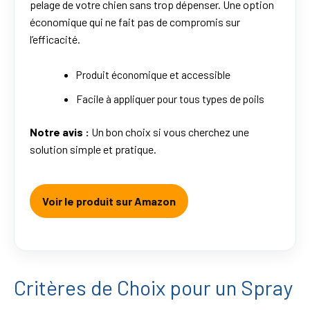
pelage de votre chien sans trop dépenser. Une option
économique qui ne fait pas de compromis sur
l’efficacité.
Produit économique et accessible
Facile à appliquer pour tous types de poils
Notre avis :
Un bon choix si vous cherchez une
solution simple et pratique.
Voir le produit sur Amazon
Critères de Choix pour un Spray