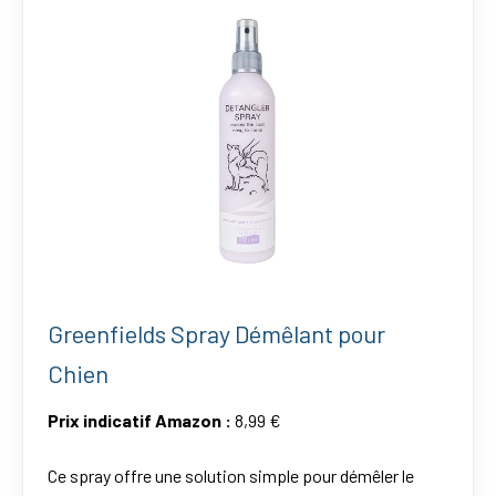
Greenfields Spray Démêlant pour
Chien
Prix indicatif Amazon :
8,99 €
Ce spray offre une solution simple pour démêler le