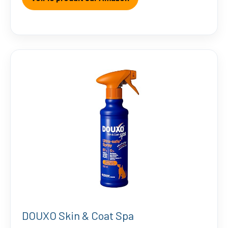
DOUXO Skin & Coat Spa