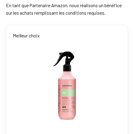
En tant que Partenaire Amazon, nous réalisons un bénéfice
sur les achats remplissant les conditions requises.
Meilleur choix