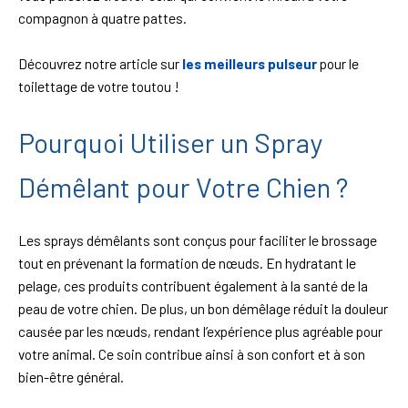
compagnon à quatre pattes.
Découvrez notre article sur
les meilleurs pulseur
pour le
toilettage de votre toutou !
Pourquoi Utiliser un Spray
Démêlant pour Votre Chien ?
Les sprays démêlants sont conçus pour faciliter le brossage
tout en prévenant la formation de nœuds. En hydratant le
pelage, ces produits contribuent également à la santé de la
peau de votre chien. De plus, un bon démêlage réduit la douleur
causée par les nœuds, rendant l’expérience plus agréable pour
votre animal. Ce soin contribue ainsi à son confort et à son
bien-être général.