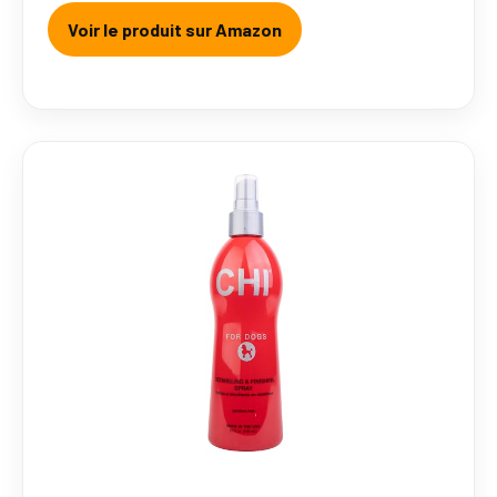
Voir le produit sur Amazon