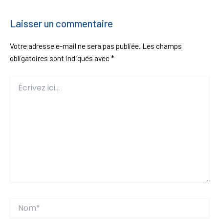
Laisser un commentaire
Votre adresse e-mail ne sera pas publiée.
Les champs
obligatoires sont indiqués avec
*
Écrivez
ici…
Nom*