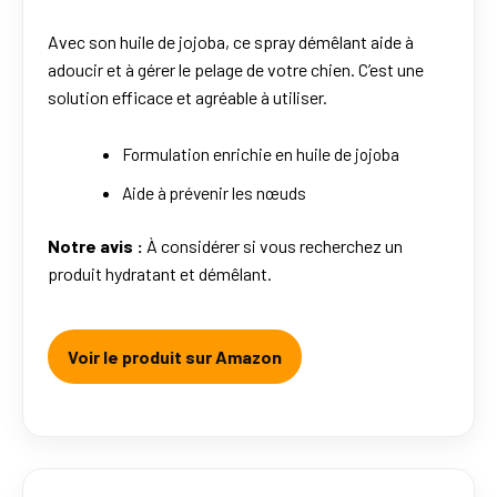
Avec son huile de jojoba, ce spray démêlant aide à
adoucir et à gérer le pelage de votre chien. C’est une
solution efficace et agréable à utiliser.
Formulation enrichie en huile de jojoba
Aide à prévenir les nœuds
Notre avis :
À considérer si vous recherchez un
produit hydratant et démêlant.
Voir le produit sur Amazon