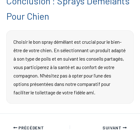
Conclusion : Sprays Démêlants
Pour Chien
Choisir le bon spray démêlant est crucial pour le bien-
être de votre chien. En sélectionnant un produit adapté
à son type de poils et en suivant les conseils partagés,
vous participerez à la santé et au confort de votre
compagnon. N’hésitez pas à opter pour l’une des
options présentées dans notre comparatif pour
faciliter le toilettage de votre fidèle ami.
PRÉCÉDENT
SUIVANT