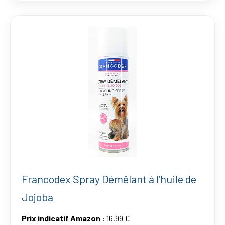
Francodex Spray Démêlant à l’huile de
Jojoba
Prix indicatif Amazon :
16,99 €