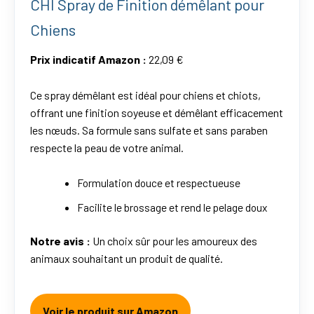
CHI Spray de Finition démêlant pour
Chiens
Prix indicatif Amazon :
22,09 €
Ce spray démêlant est idéal pour chiens et chiots,
offrant une finition soyeuse et démêlant efficacement
les nœuds. Sa formule sans sulfate et sans paraben
respecte la peau de votre animal.
Formulation douce et respectueuse
Facilite le brossage et rend le pelage doux
Notre avis :
Un choix sûr pour les amoureux des
animaux souhaitant un produit de qualité.
Voir le produit sur Amazon