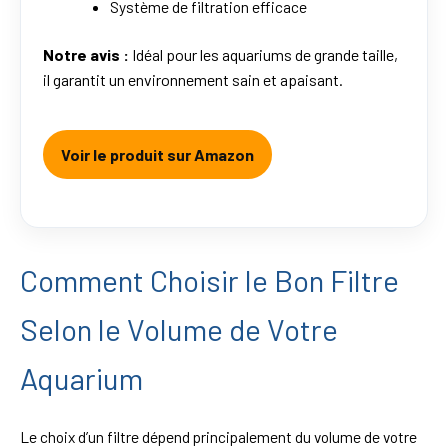
Système de filtration efficace
Notre avis :
Idéal pour les aquariums de grande taille,
il garantit un environnement sain et apaisant.
Voir le produit sur Amazon
Comment Choisir le Bon Filtre
Selon le Volume de Votre
Aquarium
Le choix d’un filtre dépend principalement du volume de votre