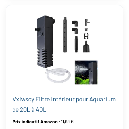
Vxiwscy Filtre Intérieur pour Aquarium
de 20L à 40L
Prix indicatif Amazon :
11,99 €