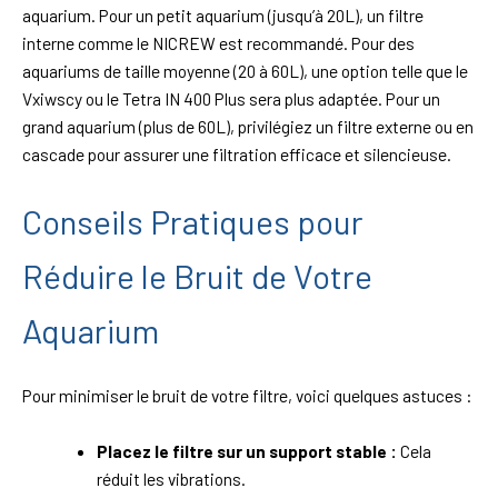
aquarium. Pour un petit aquarium (jusqu’à 20L), un filtre
interne comme le NICREW est recommandé. Pour des
aquariums de taille moyenne (20 à 60L), une option telle que le
Vxiwscy ou le Tetra IN 400 Plus sera plus adaptée. Pour un
grand aquarium (plus de 60L), privilégiez un filtre externe ou en
cascade pour assurer une filtration efficace et silencieuse.
Conseils Pratiques pour
Réduire le Bruit de Votre
Aquarium
Pour minimiser le bruit de votre filtre, voici quelques astuces :
Placez le filtre sur un support stable :
Cela
réduit les vibrations.