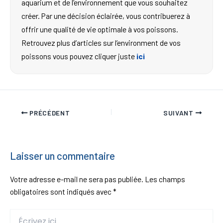
aquarium et de l’environnement que vous souhaitez
créer. Par une décision éclairée, vous contribuerez à
offrir une qualité de vie optimale à vos poissons.
Retrouvez plus d’articles sur l’environment de vos
poissons vous pouvez cliquer juste
ici
PRÉCÉDENT
SUIVANT
Laisser un commentaire
Votre adresse e-mail ne sera pas publiée.
Les champs
obligatoires sont indiqués avec
*
Écrivez