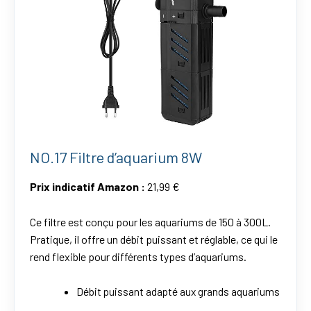
NO.17 Filtre d’aquarium 8W
Prix indicatif Amazon :
21,99 €
Ce filtre est conçu pour les aquariums de 150 à 300L.
Pratique, il offre un débit puissant et réglable, ce qui le
rend flexible pour différents types d’aquariums.
Débit puissant adapté aux grands aquariums