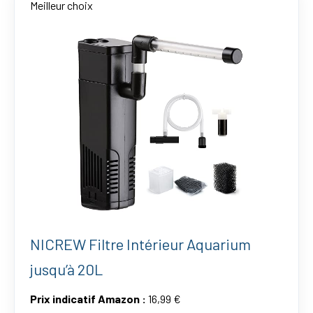
Meilleur choix
NICREW Filtre Intérieur Aquarium
jusqu’à 20L
Prix indicatif Amazon :
16,99 €