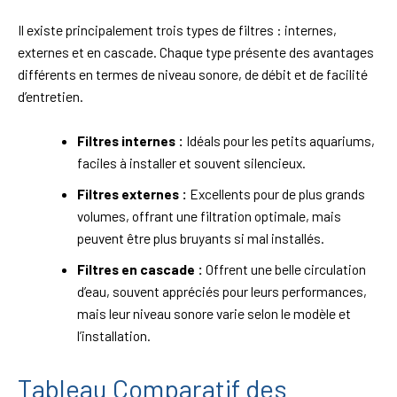
Il existe principalement trois types de filtres : internes,
externes et en cascade. Chaque type présente des avantages
différents en termes de niveau sonore, de débit et de facilité
d’entretien.
Filtres internes :
Idéals pour les petits aquariums,
faciles à installer et souvent silencieux.
Filtres externes :
Excellents pour de plus grands
volumes, offrant une filtration optimale, mais
peuvent être plus bruyants si mal installés.
Filtres en cascade :
Offrent une belle circulation
d’eau, souvent appréciés pour leurs performances,
mais leur niveau sonore varie selon le modèle et
l’installation.
Tableau Comparatif des