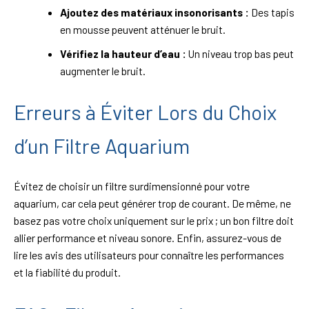
Ajoutez des matériaux insonorisants :
Des tapis
en mousse peuvent atténuer le bruit.
Vérifiez la hauteur d’eau :
Un niveau trop bas peut
augmenter le bruit.
Erreurs à Éviter Lors du Choix
d’un Filtre Aquarium
Évitez de choisir un filtre surdimensionné pour votre
aquarium, car cela peut générer trop de courant. De même, ne
basez pas votre choix uniquement sur le prix ; un bon filtre doit
allier performance et niveau sonore. Enfin, assurez-vous de
lire les avis des utilisateurs pour connaître les performances
et la fiabilité du produit.