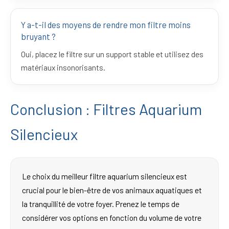
Y a-t-il des moyens de rendre mon filtre moins
bruyant ?
Oui, placez le filtre sur un support stable et utilisez des
matériaux insonorisants.
Conclusion : Filtres Aquarium
Silencieux
Le choix du meilleur filtre aquarium silencieux est
crucial pour le bien-être de vos animaux aquatiques et
la tranquillité de votre foyer. Prenez le temps de
considérer vos options en fonction du volume de votre