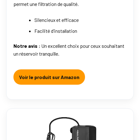
permet une filtration de qualité.
Silencieux et efficace
Facilité d’installation
Notre avis :
Un excellent choix pour ceux souhaitant
un réservoir tranquille.
Voir le produit sur Amazon