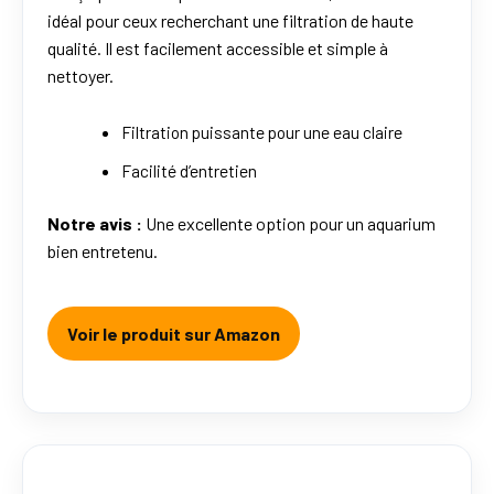
idéal pour ceux recherchant une filtration de haute
qualité. Il est facilement accessible et simple à
nettoyer.
Filtration puissante pour une eau claire
Facilité d’entretien
Notre avis :
Une excellente option pour un aquarium
bien entretenu.
Voir le produit sur Amazon