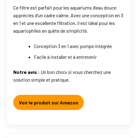
Ce filtre est parfait pour les aquariums d’eau douce
appréciés d’un cadre calme. Avec une conception en 3
en 1 et une excellente filtration, il est idéal pour les
aquariophiles en quête de simplicité.
Conception 3 en 1 avec pompe intégrée
Facile à installer et à entretenir
Notre avis :
Un bon choix si vous cherchez une
solution simple et pratique.
Voir le produit sur Amazon