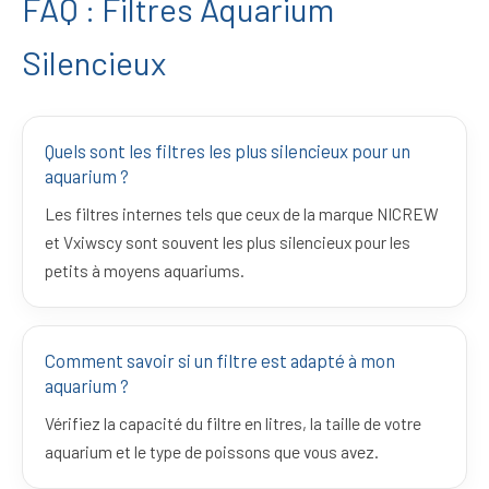
FAQ : Filtres Aquarium
Silencieux
Quels sont les filtres les plus silencieux pour un
aquarium ?
Les filtres internes tels que ceux de la marque NICREW
et Vxiwscy sont souvent les plus silencieux pour les
petits à moyens aquariums.
Comment savoir si un filtre est adapté à mon
aquarium ?
Vérifiez la capacité du filtre en litres, la taille de votre
aquarium et le type de poissons que vous avez.