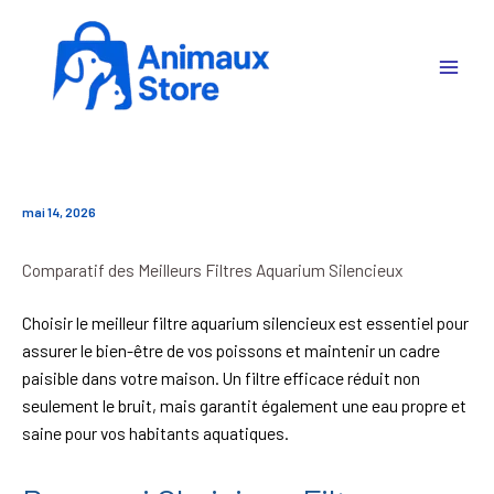
Aller
au
contenu
mai 14, 2026
Comparatif des Meilleurs Filtres Aquarium Silencieux
Choisir le meilleur filtre aquarium silencieux est essentiel pour
assurer le bien-être de vos poissons et maintenir un cadre
paisible dans votre maison. Un filtre efficace réduit non
seulement le bruit, mais garantit également une eau propre et
saine pour vos habitants aquatiques.