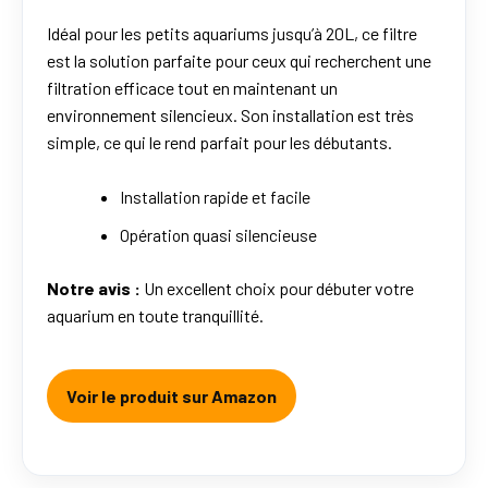
Idéal pour les petits aquariums jusqu’à 20L, ce filtre
est la solution parfaite pour ceux qui recherchent une
filtration efficace tout en maintenant un
environnement silencieux. Son installation est très
simple, ce qui le rend parfait pour les débutants.
Installation rapide et facile
Opération quasi silencieuse
Notre avis :
Un excellent choix pour débuter votre
aquarium en toute tranquillité.
Voir le produit sur Amazon