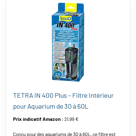
TETRA IN 400 Plus – Filtre Intérieur
pour Aquarium de 30 à 60L
Prix indicatif Amazon :
21,99 €
Conçu pour des aquariums de 30 à 60L, ce filtre est