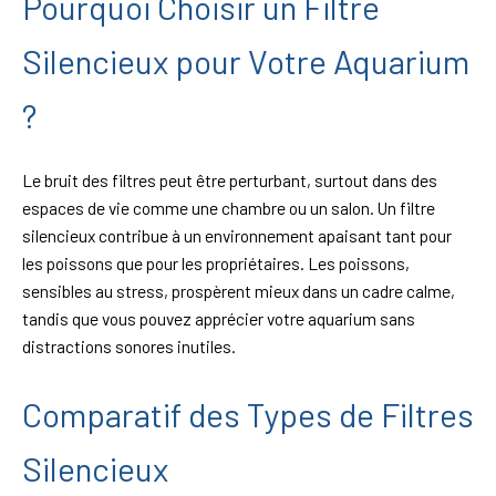
Pourquoi Choisir un Filtre
Silencieux pour Votre Aquarium
?
Le bruit des filtres peut être perturbant, surtout dans des
espaces de vie comme une chambre ou un salon. Un filtre
silencieux contribue à un environnement apaisant tant pour
les poissons que pour les propriétaires. Les poissons,
sensibles au stress, prospèrent mieux dans un cadre calme,
tandis que vous pouvez apprécier votre aquarium sans
distractions sonores inutiles.
Comparatif des Types de Filtres
Silencieux