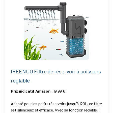
IREENUO Filtre de réservoir à poissons
réglable
Prix indicatif Amazon :
19,99 €
Adapté pour les petits réservoirs jusqu’à 120L, ce filtre
est silencieux et efficace. Avec sa fonction réglable, il