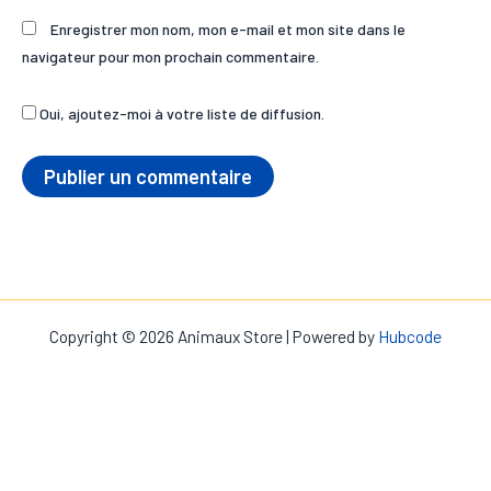
Enregistrer mon nom, mon e-mail et mon site dans le
navigateur pour mon prochain commentaire.
Oui, ajoutez-moi à votre liste de diffusion.
Copyright © 2026 Animaux Store | Powered by
Hubcode