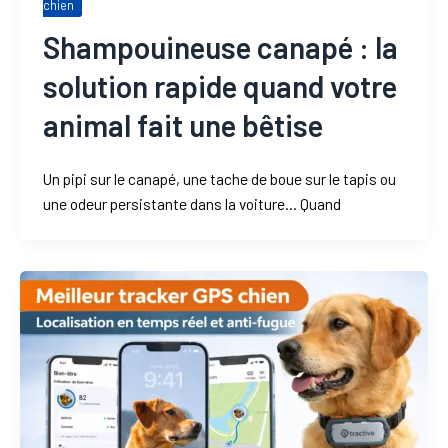
chien
Shampouineuse canapé : la
solution rapide quand votre
animal fait une bêtise
Un pipi sur le canapé, une tache de boue sur le tapis ou
une odeur persistante dans la voiture… Quand