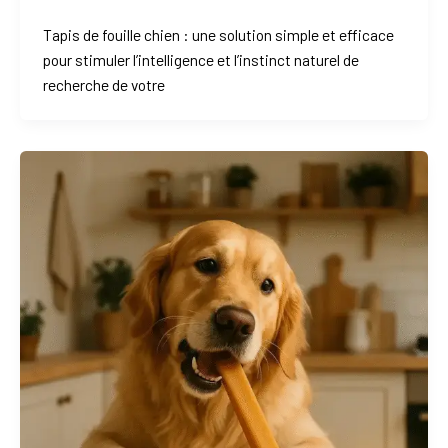
Tapis de fouille chien : une solution simple et efficace
pour stimuler l’intelligence et l’instinct naturel de
recherche de votre