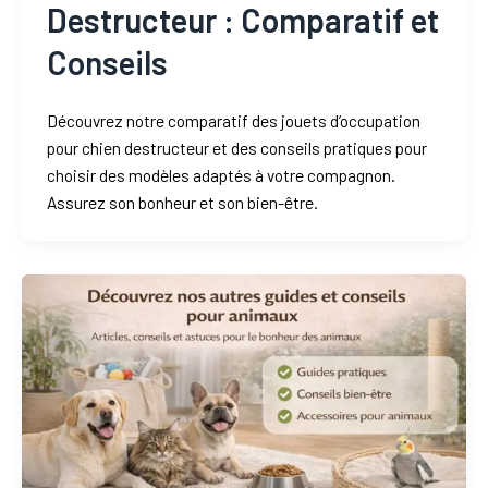
Destructeur : Comparatif et
Conseils
Découvrez notre comparatif des jouets d’occupation
pour chien destructeur et des conseils pratiques pour
choisir des modèles adaptés à votre compagnon.
Assurez son bonheur et son bien-être.