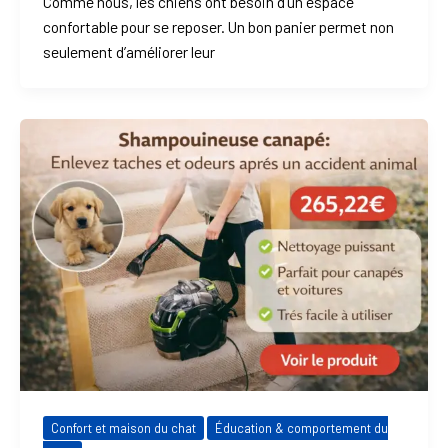
Comme nous, les chiens ont besoin d’un espace
confortable pour se reposer. Un bon panier permet non
seulement d’améliorer leur
Confort et maison du chat
Éducation & comportement du