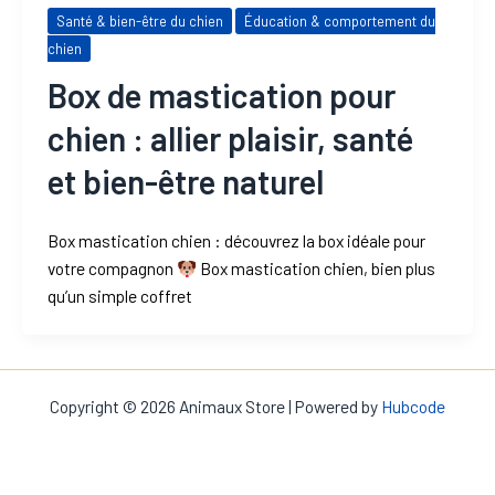
Santé & bien-être du chien
Éducation & comportement du
chien
Box de mastication pour
chien : allier plaisir, santé
et bien-être naturel
Box mastication chien : découvrez la box idéale pour
votre compagnon
Box mastication chien, bien plus
qu’un simple coffret
Copyright © 2026 Animaux Store | Powered by
Hubcode