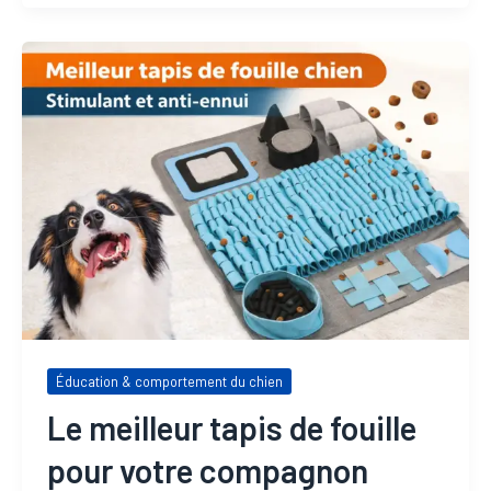
Éducation & comportement du chien
Le meilleur tapis de fouille
pour votre compagnon