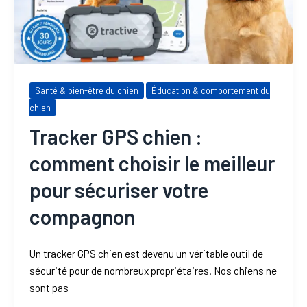
Santé & bien-être du chien
Éducation & comportement du
chien
Tracker GPS chien :
comment choisir le meilleur
pour sécuriser votre
compagnon
Un tracker GPS chien est devenu un véritable outil de
sécurité pour de nombreux propriétaires. Nos chiens ne
sont pas