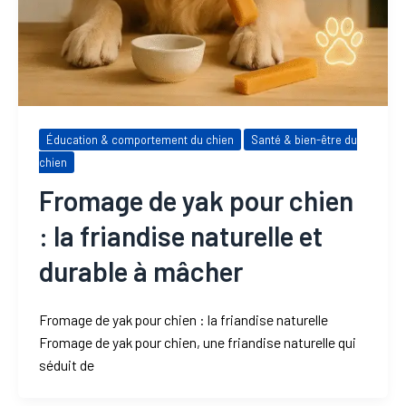
Éducation & comportement du chien
Santé & bien-être du
chien
Fromage de yak pour chien
: la friandise naturelle et
durable à mâcher
Fromage de yak pour chien : la friandise naturelle
Fromage de yak pour chien, une friandise naturelle qui
séduit de