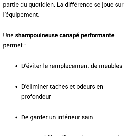
partie du quotidien. La différence se joue sur
l’équipement.
Une
shampouineuse canapé performante
permet :
D’éviter le remplacement de meubles
D’éliminer taches et odeurs en
profondeur
De garder un intérieur sain