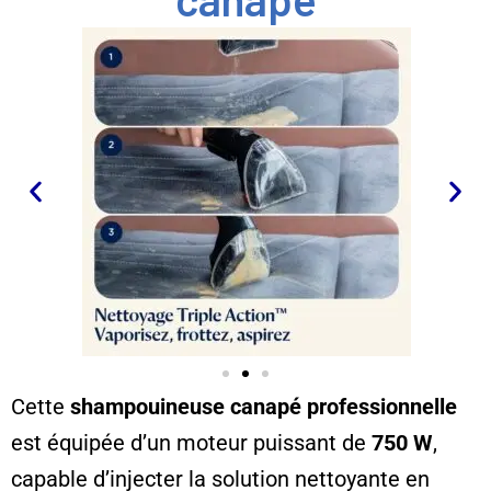
Cette
shampouineuse canapé professionnelle
est équipée d’un moteur puissant de
750 W
,
capable d’injecter la solution nettoyante en