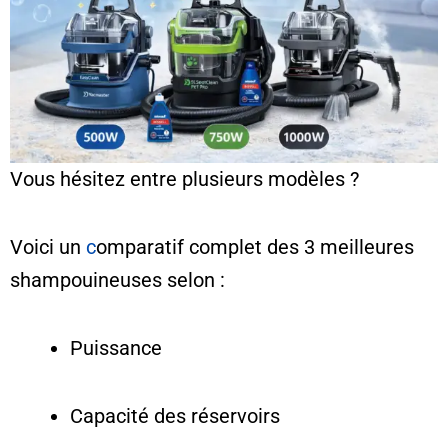
Vous hésitez entre plusieurs modèles ?
Voici un
c
omparatif complet des 3 meilleures
shampouineuses selon :
Puissance
Capacité des réservoirs