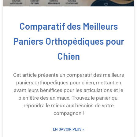
Comparatif des Meilleurs
Paniers Orthopédiques pour
Chien
Cet article présente un comparatif des meilleurs
paniers orthopédiques pour chien, mettant en
avant leurs bénéfices pour les articulations et le
bien-être des animaux. Trouvez le panier qui
répondra le mieux aux besoins de votre
compagnon !
EN SAVOIR PLUS »