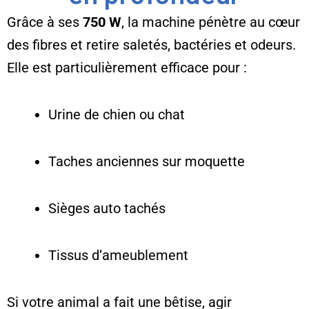
Grâce à ses
750 W
, la machine pénètre au cœur
des fibres et retire saletés, bactéries et odeurs.
Elle est particulièrement efficace pour :
Urine de chien ou chat
Taches anciennes sur moquette
Sièges auto tachés
Tissus d’ameublement
Si votre animal a fait une bêtise, agir