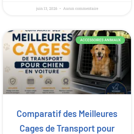
juin 13, 2026
Aucun commentaire
ACCESSOIRES ANIMAUX
Comparatif des Meilleures
Cages de Transport pour