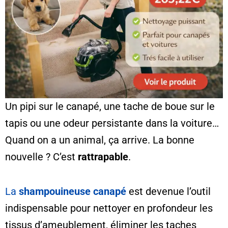
Un pipi sur le canapé, une tache de boue sur le
tapis ou une odeur persistante dans la voiture…
Quand on a un animal, ça arrive. La bonne
nouvelle ? C’est
rattrapable
.
La
shampouineuse canapé
est devenue l’outil
indispensable pour nettoyer en profondeur les
tissus d’ameublement, éliminer les taches