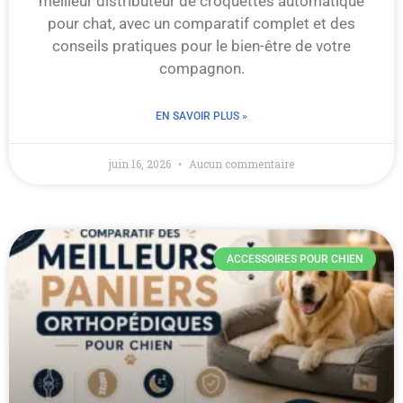
meilleur distributeur de croquettes automatique
pour chat, avec un comparatif complet et des
conseils pratiques pour le bien-être de votre
compagnon.
EN SAVOIR PLUS »
juin 16, 2026
Aucun commentaire
ACCESSOIRES POUR CHIEN