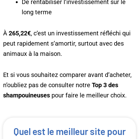
De rentabiliser l’investissement sur le
long terme
À
265,22€
, c’est un investissement réfléchi qui
peut rapidement s’amortir, surtout avec des
animaux à la maison.
Et si vous souhaitez comparer avant d’acheter,
n’oubliez pas de consulter notre
Top 3 des
shampouineuses
pour faire le meilleur choix.
Quel est le meilleur site pour