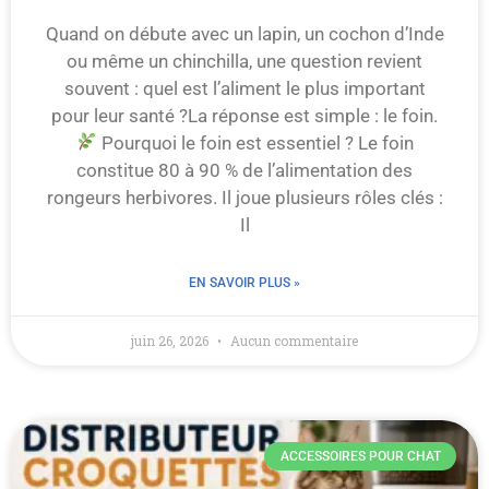
Quand on débute avec un lapin, un cochon d’Inde
ou même un chinchilla, une question revient
souvent : quel est l’aliment le plus important
pour leur santé ?La réponse est simple : le foin.
Pourquoi le foin est essentiel ? Le foin
constitue 80 à 90 % de l’alimentation des
rongeurs herbivores. Il joue plusieurs rôles clés :
Il
EN SAVOIR PLUS »
juin 26, 2026
Aucun commentaire
ACCESSOIRES POUR CHAT