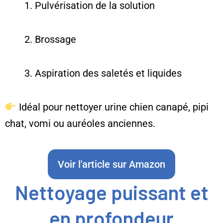
Pulvérisation de la solution
Brossage
Aspiration des saletés et liquides
Idéal pour nettoyer urine chien canapé, pipi
chat, vomi ou auréoles anciennes.
Voir l'article sur Amazon
Nettoyage puissant et
en profondeur