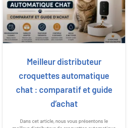
Meilleur distributeur
croquettes automatique
chat : comparatif et guide
d’achat
Dans cet article, nous vous présentons le