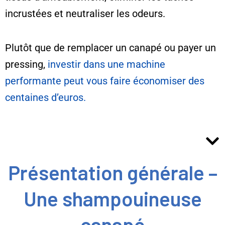
incrustées et neutraliser les odeurs.
Plutôt que de remplacer un canapé ou payer un
pressing,
investir dans une machine
performante peut vous faire économiser des
centaines d’euros.
Sommaire
Présentation générale –
Une shampouineuse
canapé