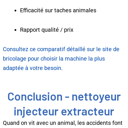
Efficacité sur taches animales
Rapport qualité / prix
Consultez ce comparatif détaillé sur le site de
bricolage pour choisir la machine la plus
adaptée à votre besoin.
Conclusion - nettoyeur
injecteur extracteur
Quand on vit avec un animal, les accidents font