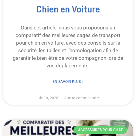
Chien en Voiture
Dans cet article, nous vous proposons un
comparatif des meilleures cages de transport
pour chien en voiture, avec des conseils sur la
sécurité, les tailles et l’homologation afin de
garantir le bien-être de votre compagnon lors de
vos déplacements.
EN SAVOIR PLUS »
juin 10, 2026
Aucun commentaire
ACCESSOIRES POUR CHAT