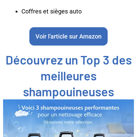
Coffres et sièges auto
Voir l'article sur Amazon
Découvrez un Top 3 des
meilleures
shampouineuses