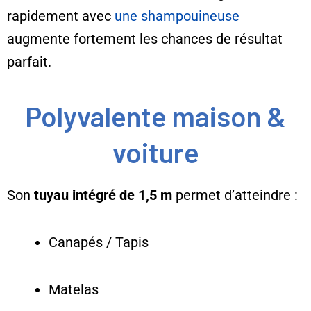
rapidement avec
une shampouineuse
augmente fortement les chances de résultat
parfait.
Polyvalente maison &
voiture
Son
tuyau intégré de 1,5 m
permet d’atteindre :
Canapés / Tapis
Matelas