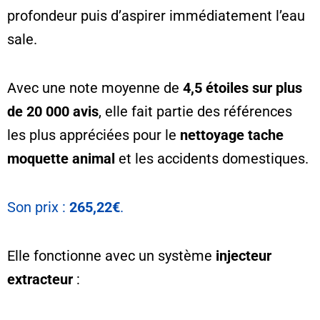
profondeur puis d’aspirer immédiatement l’eau
sale.
Avec une note moyenne de
4,5 étoiles sur plus
de 20 000 avis
, elle fait partie des références
les plus appréciées pour le
nettoyage tache
moquette animal
et les accidents domestiques.
Son prix :
265,22€
.
Elle fonctionne avec un système
injecteur
extracteur
: