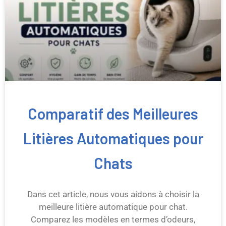
Comparatif des Meilleures
Litières Automatiques pour
Chats
Dans cet article, nous vous aidons à choisir la
meilleure litière automatique pour chat.
Comparez les modèles en termes d’odeurs,