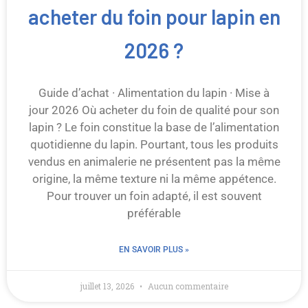
acheter du foin pour lapin en
2026 ?
Guide d’achat · Alimentation du lapin · Mise à
jour 2026 Où acheter du foin de qualité pour son
lapin ? Le foin constitue la base de l’alimentation
quotidienne du lapin. Pourtant, tous les produits
vendus en animalerie ne présentent pas la même
origine, la même texture ni la même appétence.
Pour trouver un foin adapté, il est souvent
préférable
EN SAVOIR PLUS »
juillet 13, 2026
Aucun commentaire