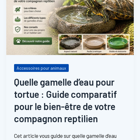
Accessoires pour animaux
Quelle gamelle d’eau pour
tortue : Guide comparatif
pour le bien-être de votre
compagnon reptilien
Cet article vous guide sur quelle gamelle d’eau