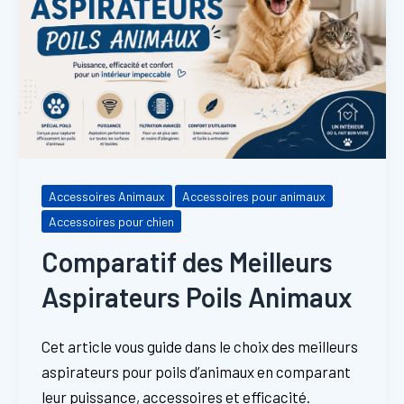
Accessoires Animaux
Accessoires pour animaux
Accessoires pour chien
Comparatif des Meilleurs
Aspirateurs Poils Animaux
Cet article vous guide dans le choix des meilleurs
aspirateurs pour poils d’animaux en comparant
leur puissance, accessoires et efficacité.