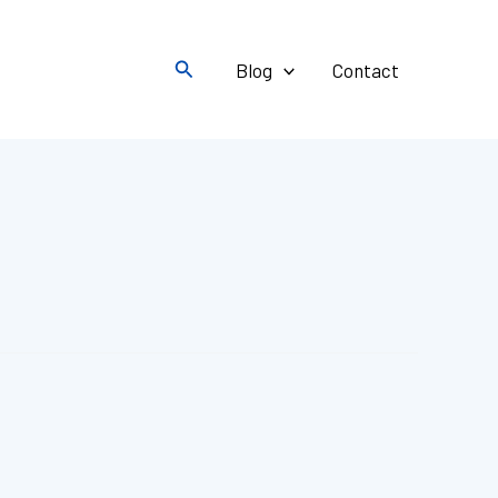
Rechercher
Blog
Contact